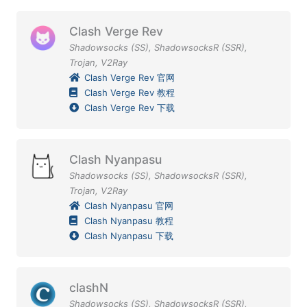
Clash Verge Rev
Shadowsocks (SS)
,
ShadowsocksR (SSR)
,
Trojan
,
V2Ray
Clash Verge Rev 官网
Clash Verge Rev 教程
Clash Verge Rev 下载
Clash Nyanpasu
Shadowsocks (SS)
,
ShadowsocksR (SSR)
,
Trojan
,
V2Ray
Clash Nyanpasu 官网
Clash Nyanpasu 教程
Clash Nyanpasu 下载
clashN
Shadowsocks (SS)
,
ShadowsocksR (SSR)
,