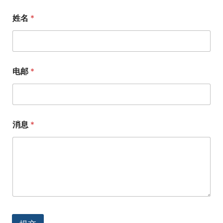
姓名
*
电邮
*
消息
*