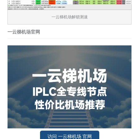
一云梯机场解锁测速
一云梯机场官网
访问 一云梯机场 官网