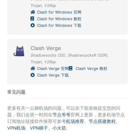
Trojan
,
V2Ray
Clash for Windows 官网
Clash for Windows 教程
Clash for Windows 下载
Clash Verge
Shadowsocks (SS)
,
ShadowsocksR (SSR)
,
Trojan
,
V2Ray
Clash Verge 官网
Clash Verge 教程
Clash Verge 下载
常见问题
更多有关一云梯机场的问题，可以在下面表格提交您的问
题，我们会第一时间在
节点爷爷
官网上更新，更多机场节点
订阅地址链接软件推荐可参考
机场推荐
、
节点搭建教程
、
VPN机场
、
VPN梯子
、
小火箭
。