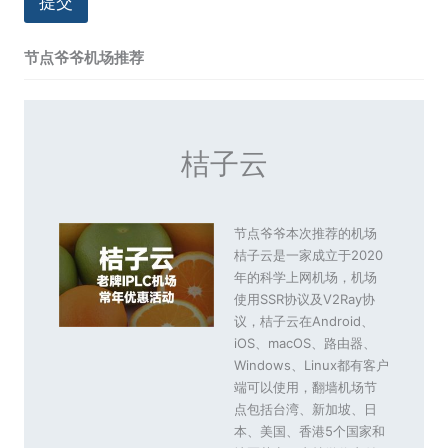
提交
节点爷爷机场推荐
桔子云
节点爷爷本次推荐的机场
桔子云是一家成立于2020
年的科学上网机场，机场
使用SSR协议及V2Ray协
议，桔子云在Android、
iOS、macOS、路由器、
Windows、Linux都有客户
端可以使用，翻墙机场节
点包括台湾、新加坡、日
本、美国、香港5个国家和