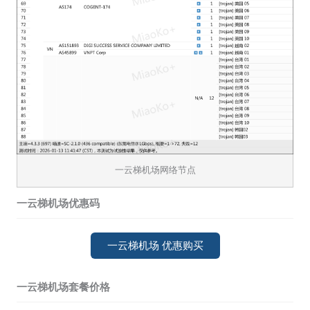
一云梯机场网络节点
一云梯机场优惠码
一云梯机场 优惠购买
一云梯机场套餐价格