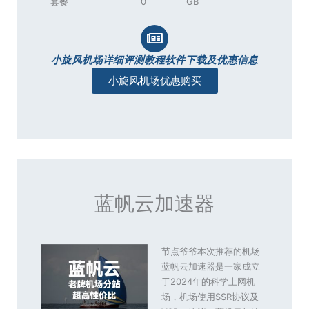
套餐
0
GB
小旋风机场详细评测教程软件下载及优惠信息
小旋风机场优惠购买
蓝帆云加速器
节点爷爷本次推荐的机场
蓝帆云加速器是一家成立
于2024年的科学上网机
场，机场使用SSR协议及