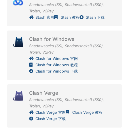
Shadowsocks (SS)
,
ShadowsocksR (SSR)
,
Trojan
,
V2Ray
Stash 官网
Stash 教程
Stash 下载
Clash for Windows
Shadowsocks (SS)
,
ShadowsocksR (SSR)
,
Trojan
,
V2Ray
Clash for Windows 官网
Clash for Windows 教程
Clash for Windows 下载
Clash Verge
Shadowsocks (SS)
,
ShadowsocksR (SSR)
,
Trojan
,
V2Ray
Clash Verge 官网
Clash Verge 教程
Clash Verge 下载