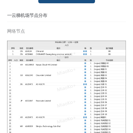
一云梯机场节点分布
网络节点