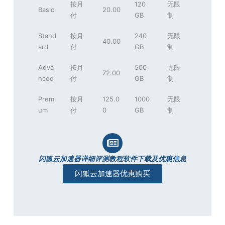
按月
120
无限
Basic
20.00
付
GB
制
Stand
按月
240
无限
40.00
ard
付
GB
制
Adva
按月
500
无限
72.00
nced
付
GB
制
Premi
按月
125.0
1000
无限
um
付
0
GB
制
闪狐云加速器详细评测教程软件下载及优惠信息
闪狐云加速器优惠购买