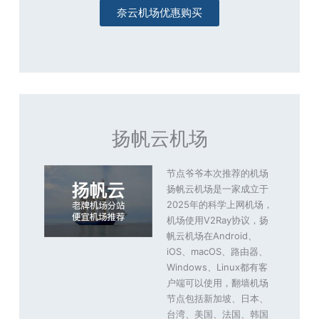
奈云机场优惠购买
扬帆云机场
节点爷爷本次推荐的机场
扬帆云机场是一家成立于
2025年的科学上网机场，
机场使用V2Ray协议，扬
帆云机场在Android、
iOS、macOS、路由器、
Windows、Linux都有客
户端可以使用，翻墙机场
节点包括新加坡、日本、
台湾、美国、法国、韩国