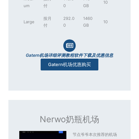
10
um
付
0
GB
按月
292.0
1460
Large
10
付
0
GB
Gatern机场详细评测教程软件下载及优惠信息
Gatern机场优惠购买
Nerwo奶瓶机场
节点爷爷本次推荐的机场