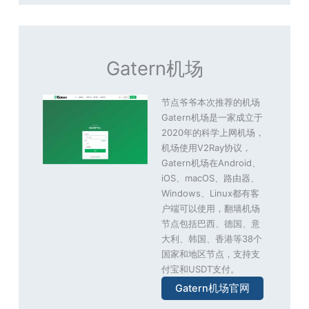
Gatern机场
节点爷爷本次推荐的机场
Gatern机场是一家成立于
2020年的科学上网机场，
机场使用V2Ray协议，
Gatern机场在Android、
iOS、macOS、路由器、
Windows、Linux都有客
户端可以使用，翻墙机场
节点包括巴西、德国、意
大利、韩国、香港等38个
国家和地区节点，支持支
付宝和USDT支付。
Gatern机场官网