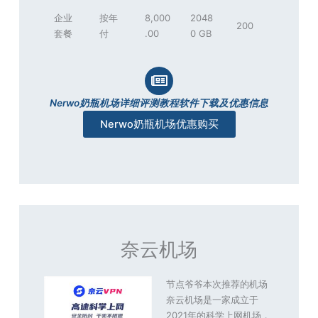
企业
按年
8,000
2048
200
套餐
付
.00
0 GB
Nerwo奶瓶机场详细评测教程软件下载及优惠信息
Nerwo奶瓶机场优惠购买
奈云机场
节点爷爷本次推荐的机场
奈云机场是一家成立于
2021年的科学上网机场，