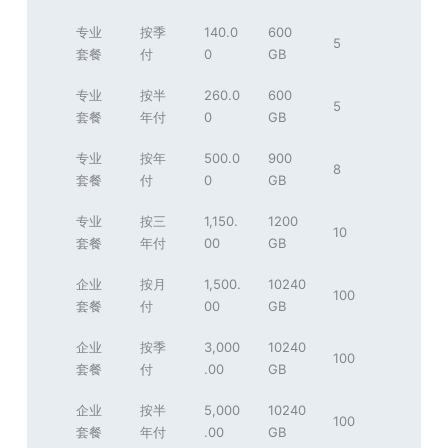
专业
按季
140.0
600
5
套餐
付
0
GB
专业
按半
260.0
600
5
套餐
年付
0
GB
专业
按年
500.0
900
8
套餐
付
0
GB
专业
按三
1,150.
1200
10
套餐
年付
00
GB
企业
按月
1,500.
10240
100
套餐
付
00
GB
企业
按季
3,000
10240
100
套餐
付
.00
GB
企业
按半
5,000
10240
100
套餐
年付
.00
GB