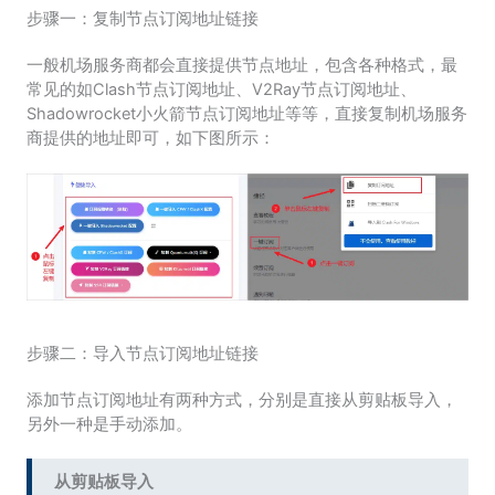
步骤一：复制节点订阅地址链接
一般机场服务商都会直接提供节点地址，包含各种格式，最
常见的如Clash节点订阅地址、V2Ray节点订阅地址、
Shadowrocket小火箭节点订阅地址等等，直接复制机场服务
商提供的地址即可，如下图所示：
步骤二：导入节点订阅地址链接
添加节点订阅地址有两种方式，分别是直接从剪贴板导入，
另外一种是手动添加。
从剪贴板导入