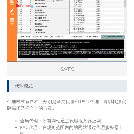
选择节点
代理模式
代理模式有两种，分别是全局代理和 PAC 代理，可以根据实
际需求选择合适的方案。
全局代理：所有网站通过代理服务器上网。
PAC代理：在规则范围内的的网站通过代理服务器上
网。