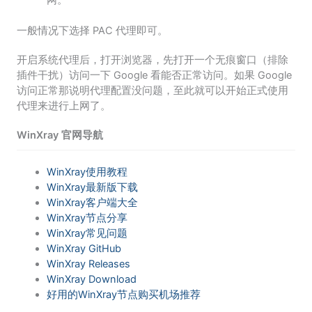
一般情况下选择 PAC 代理即可。
开启系统代理后，打开浏览器，先打开一个无痕窗口（排除
插件干扰）访问一下 Google 看能否正常访问。如果 Google
访问正常那说明代理配置没问题，至此就可以开始正式使用
代理来进行上网了。
WinXray 官网导航
WinXray使用教程
WinXray最新版下载
WinXray客户端大全
WinXray节点分享
WinXray常见问题
WinXray GitHub
WinXray Releases
WinXray Download
好用的WinXray节点购买机场推荐