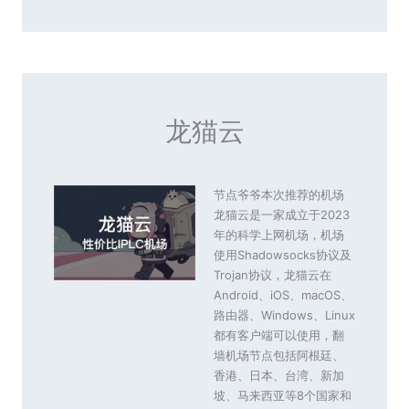
龙猫云
节点爷爷本次推荐的机场
龙猫云是一家成立于2023
年的科学上网机场，机场
使用Shadowsocks协议及
Trojan协议，龙猫云在
Android、iOS、macOS、
路由器、Windows、Linux
都有客户端可以使用，翻
墙机场节点包括阿根廷、
香港、日本、台湾、新加
坡、马来西亚等8个国家和