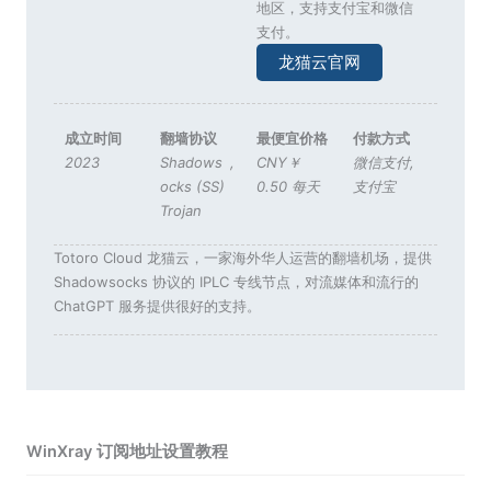
地区，支持支付宝和微信
支付。
龙猫云官网
成立时间
翻墙协议
最便宜价格
付款方式
2023
Shadows
,
CNY￥
微信支付
,
ocks (SS)
0.50 每天
支付宝
Trojan
Totoro Cloud 龙猫云，一家海外华人运营的翻墙机场，提供
Shadowsocks 协议的 IPLC 专线节点，对流媒体和流行的
ChatGPT 服务提供很好的支持。
WinXray 订阅地址设置教程