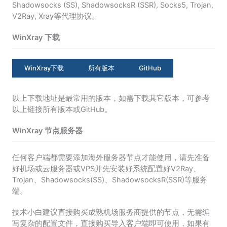
Shadowsocks (SS), ShadowsocksR (SSR), Socks5, Trojan,
V2Ray, Xray等代理协议。
WinXray 下载
WinXray下载
所有版本
GitHub
以上下载地址是最常用的版本，如需下载其它版本，可参考
以上链接所有版本或GitHub。
WinXray 节点服务器
任何客户端都需要添加海外服务器节点才能使用，请先准备
好机场或云服务器或VPS并先安装好系统配置好V2Ray、
Trojan、Shadowsocks(SS)、ShadowsocksR(SSR)等服务
端。
技术小白建议直接购买成熟机场服务商提供的节点，无需编
写复杂的配置文件，直接购买导入客户端即可使用，如果有