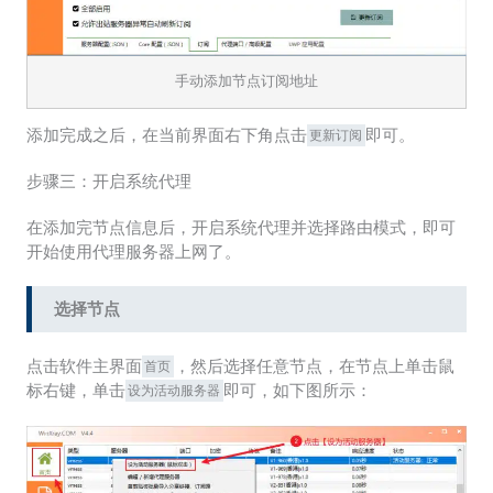
手动添加节点订阅地址
添加完成之后，在当前界面右下角点击
即可。
更新订阅
步骤三：开启系统代理
在添加完节点信息后，开启系统代理并选择路由模式，即可
开始使用代理服务器上网了。
选择节点
点击软件主界面
，然后选择任意节点，在节点上单击鼠
首页
标右键，单击
即可，如下图所示：
设为活动服务器