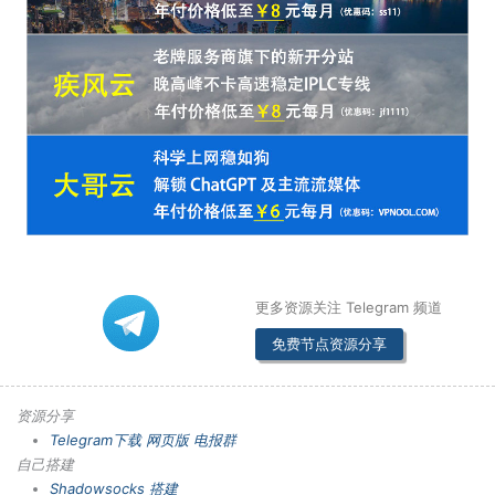
更多资源关注 Telegram 频道
免费节点资源分享
资源分享
Telegram下载
网页版
电报群
自己搭建
Shadowsocks 搭建