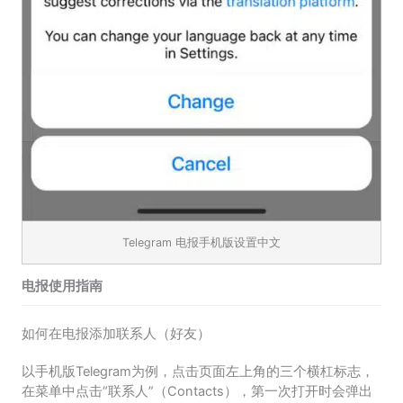
Telegram 电报手机版设置中文
电报使用指南
如何在电报添加联系人（好友）
以手机版Telegram为例，点击页面左上角的三个横杠标志，
在菜单中点击“联系人”（Contacts），第一次打开时会弹出