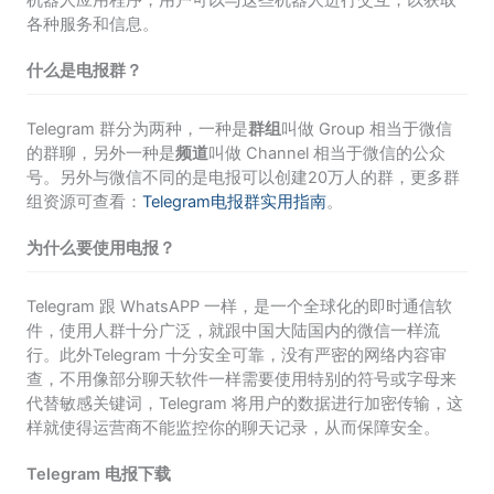
机器人应用程序，用户可以与这些机器人进行交互，以获取
各种服务和信息。
什么是电报群？
Telegram 群分为两种，一种是
群组
叫做 Group 相当于微信
的群聊，另外一种是
频道
叫做 Channel 相当于微信的公众
号。另外与微信不同的是电报可以创建20万人的群，更多群
组资源可查看：
Telegram电报群实用指南
。
为什么要使用电报？
Telegram 跟 WhatsAPP 一样，是一个全球化的即时通信软
件，使用人群十分广泛，就跟中国大陆国内的微信一样流
行。此外Telegram 十分安全可靠，没有严密的网络内容审
查，不用像部分聊天软件一样需要使用特别的符号或字母来
代替敏感关键词，Telegram 将用户的数据进行加密传输，这
样就使得运营商不能监控你的聊天记录，从而保障安全。
Telegram 电报下载