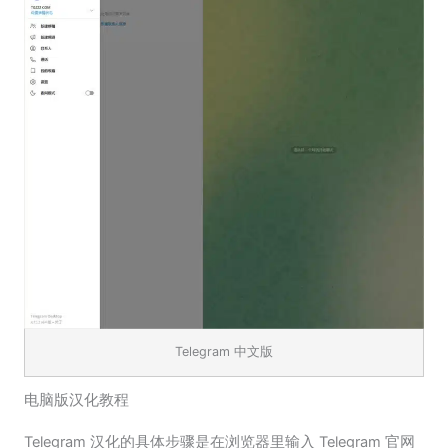
Telegram 中文版
电脑版汉化教程
Telegram 汉化的具体步骤是在浏览器里输入 Telegram 官网