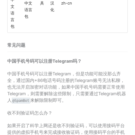
中文
具
汉
zh-cn
文
语言
化
语
包
言
包
常见问题
中国手机号码可以注册Telegram吗？
中国手机号码可以注册Telegram，但是功能可能没那么齐
全，通过国内+86电话号码注册的Telegram账号无法私聊，
也无法开启加密对话功能，如果中国手机号码需要正常使用
Telegram，则需要解除这些限制，只需要通过Telegram机器
人
来解除限制即可。
@SpamBot
收不到验证码怎么办？
如果开启了科学上网还是收不到验证码，可以使用接码平台
提供的虚拟手机号来完成接收验证码，使用接码平台的手机