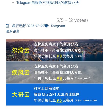
Telegram电报收不到验证码的解决办法
5/5 - (2 votes)
最后更新 2025-12-27
Telegram
最新更新