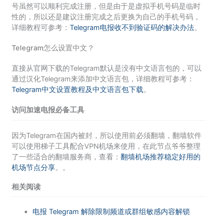
号虽然可以顺利完成注册，但是由于是虚拟手机号码是临时
性的，所以还是建议注册完成之后更换为自己的手机号码，
详细教程可参考：
Telegram电报收不到验证码的解决办法
。
Telegram怎么设置中文？
直接从官网下载的Telegram默认是没有中文语言包的，可以
通过汉化Telegram来添加中文语言包，详细教程可参考：
Telegram中文设置教程及中文语言包下载
。
访问加速电报必备工具
因为Telegram在国内被封，所以使用前必须翻墙，翻墙软件
可以使用梯子工具配合VPN机场来使用，在此节点爷爷整理
了一些适合的翻墙服务商，查看：
翻墙机场推荐稳定好用的
机场节点分享
。。
相关阅读
电报 Telegram 解除限制频道或群组敏感内容解锁