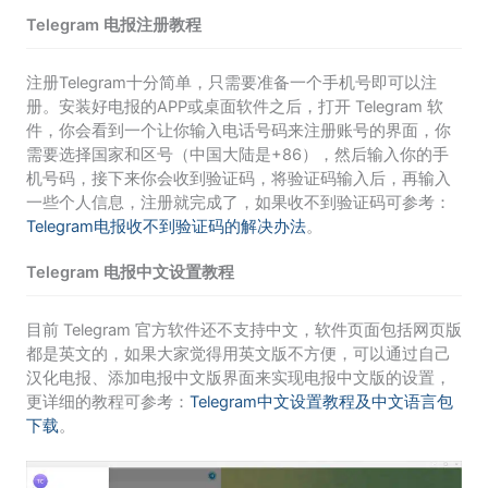
Telegram 电报注册教程
注册Telegram十分简单，只需要准备一个手机号即可以注
册。安装好电报的APP或桌面软件之后，打开 Telegram 软
件，你会看到一个让你输入电话号码来注册账号的界面，你
需要选择国家和区号（中国大陆是+86），然后输入你的手
机号码，接下来你会收到验证码，将验证码输入后，再输入
一些个人信息，注册就完成了，如果收不到验证码可参考：
Telegram电报收不到验证码的解决办法
。
Telegram 电报中文设置教程
目前 Telegram 官方软件还不支持中文，软件页面包括网页版
都是英文的，如果大家觉得用英文版不方便，可以通过自己
汉化电报、添加电报中文版界面来实现电报中文版的设置，
更详细的教程可参考：
Telegram中文设置教程及中文语言包
下载
。