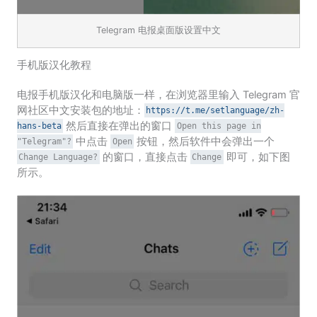
Telegram 电报桌面版设置中文
手机版汉化教程
电报手机版汉化和电脑版一样，在浏览器里输入 Telegram 官
网社区中文安装包的地址：
https://t.me/setlanguage/zh-
然后直接在弹出的窗口
hans-beta
Open this page in
中点击
按钮，然后软件中会弹出一个
"Telegram"?
Open
的窗口，直接点击
即可，如下图
Change Language?
Change
所示。