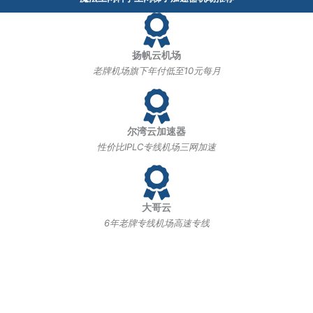
扬帆云机场
老牌机场旗下年付低至10元每月
尔湾云加速器
性价比IPLC专线机场三网加速
大哥云
6年老牌专线机场高速专线