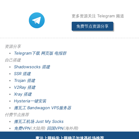
更多资源关注 Telegram 频道
免费节点资源分享
资源分享
Telegram下载
网页版
电报群
自己搭建
Shadowsocks 搭建
SSR 搭建
Trojan 搭建
V2Ray 搭建
Xray 搭建
Hysteria一键安装
搬瓦工 Bandwagon VPS服务器
付费节点推荐
搬瓦工机场
Just My Socks
免费VPN
(大陆用)
回国VPN
(海外用)
魔法上网科学上网梯子加速器机场推荐