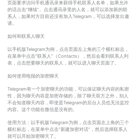
页面要求访问手机通讯录来获得手机联系人名单，如果允许
的话点击“继续”。点击通讯录里的人名，就可以添加新的联
系人，如果对方目前还没有加入Telegram，可以选择发出邀
请。
如何和联系人聊天
以手机版Telegram为例，点击页面左上角的三个横杠标志，
在菜单中点击“联系人”（Contacts），然后会看到联系人列
表，点击想要聊天的联系人，就可以进入聊天页面了。
如何使用电报的加密聊天
Telegram有一个加密聊天的功能，可以保证聊天内容的私密
性，因为聊天内容是加密存储的，除了聊天双方之外，别人
不会知道聊天内容，即使是Telegram的后台人员也无法监控
内容。这个功能在微信是没有的。
使用方法：以手机版Telegram为例，点击页面左上角的三个
横杠标志，在菜单中点击“新建加密对话”，然后选择联系人
就可以开始加密聊天了。