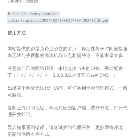
Clash订阅链接
https://nodeyeye.com/wp-
content/uploads/2024/02/1708217709-20240218.yml
使用方法
本站提供的都是免费且公益的节点，稳定性与长时间连接速
率无法与收费版的高速机场节点相提并论，不能奢望太多。
注意你自己的网络环境（本地连接当中的DNS，手动配置一
下：114.114.114.114，8.8.8.8或是其它公共的DNS。）
如果某个网址无法代理访问，可切换到全局代理模式，一般
可解决。
复制上方订阅地址，导入对应的客户端，选择节点，打开代
理开关即可。
导入如果遇到错误，请尝试关闭代理开关、更换网络环境、
更新软件版本等方式。