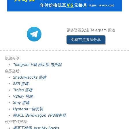
更多资源关注 Telegram 频道
免费节点资源分享
资源分享
Telegram下载
网页版
电报群
自己搭建
Shadowsocks 搭建
SSR 搭建
Trojan 搭建
V2Ray 搭建
Xray 搭建
Hysteria一键安装
搬瓦工 Bandwagon VPS服务器
付费节点推荐
搬瓦工机场
Just My Socks