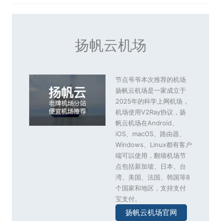
扬帆云机场
节点爷爷本次推荐的机场
扬帆云机场是一家成立于
2025年的科学上网机场，
机场使用V2Ray协议，扬
帆云机场在Android、
iOS、macOS、路由器、
Windows、Linux都有客户
端可以使用，翻墙机场节
点包括新加坡、日本、台
湾、美国、法国、韩国等8
个国家和地区，支持支付
宝支付。
扬帆云机场官网