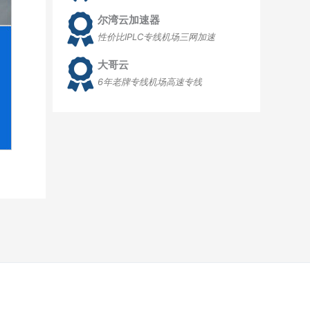
尔湾云加速器
性价比IPLC专线机场三网加速
大哥云
6年老牌专线机场高速专线