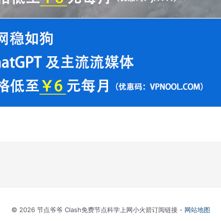
© 2026 节点爷爷 Clash免费节点科学上网小火箭订阅链接 -
网站地图