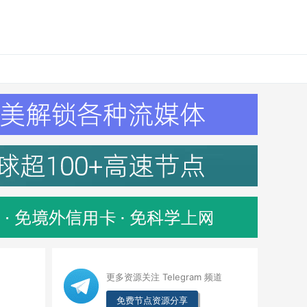
更多资源关注 Telegram 频道
免费节点资源分享