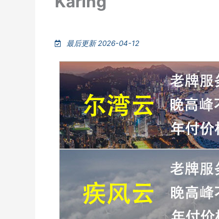
Karing
最后更新 2026-04-12